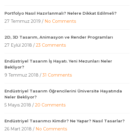
Portfolyo Nasıl Hazırlanmalı? Nelere Dikkat Edilmeli?
27 Temmuz 2019 /
No Comments
2D, 3D Tasarım, Animasyon ve Render Programları
27 Eylül 2018 /
23 Comments
Endüstriyel Tasarım İş Hayatı. Yeni Mezunları Neler
Bekliyor?
9 Temmuz 2018 /
31 Comments
Endüstriyel Tasarım Öğrencilerini Üniversite Hayatında
Neler Bekliyor?
5 Mayıs 2018 /
20 Comments
Endüstriyel Tasarımcı Kimdir? Ne Yapar? Nasıl Tasarlar?
26 Mart 2018 /
No Comments