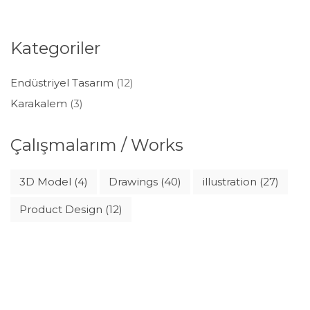
Kategoriler
Endüstriyel Tasarım
(12)
Karakalem
(3)
Çalışmalarım / Works
3D Model
(4)
Drawings
(40)
illustration
(27)
Product Design
(12)