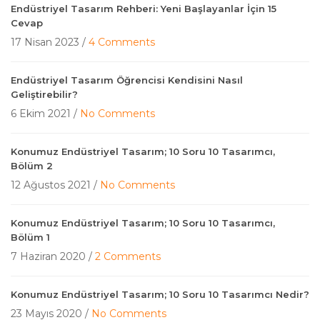
Endüstriyel Tasarım Rehberi: Yeni Başlayanlar İçin 15
Cevap
17 Nisan 2023 /
4 Comments
Endüstriyel Tasarım Öğrencisi Kendisini Nasıl
Geliştirebilir?
6 Ekim 2021 /
No Comments
Konumuz Endüstriyel Tasarım; 10 Soru 10 Tasarımcı,
Bölüm 2
12 Ağustos 2021 /
No Comments
Konumuz Endüstriyel Tasarım; 10 Soru 10 Tasarımcı,
Bölüm 1
7 Haziran 2020 /
2 Comments
Konumuz Endüstriyel Tasarım; 10 Soru 10 Tasarımcı Nedir?
23 Mayıs 2020 /
No Comments