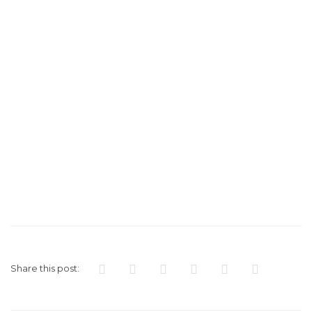
Share this post: