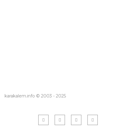
karakalem.info © 2003 - 2025