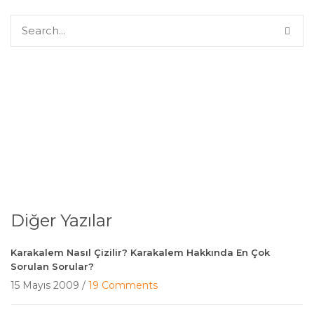
Diğer Yazılar
Karakalem Nasıl Çizilir? Karakalem Hakkında En Çok
Sorulan Sorular?
15 Mayıs 2009 /
19 Comments